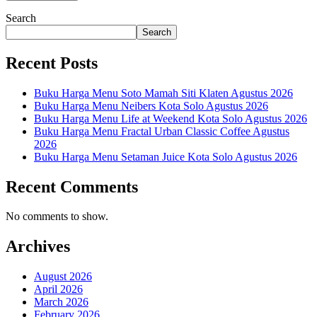
Search
Search
Recent Posts
Buku Harga Menu Soto Mamah Siti Klaten Agustus 2026
Buku Harga Menu Neibers Kota Solo Agustus 2026
Buku Harga Menu Life at Weekend Kota Solo Agustus 2026
Buku Harga Menu Fractal Urban Classic Coffee Agustus
2026
Buku Harga Menu Setaman Juice Kota Solo Agustus 2026
Recent Comments
No comments to show.
Archives
August 2026
April 2026
March 2026
February 2026