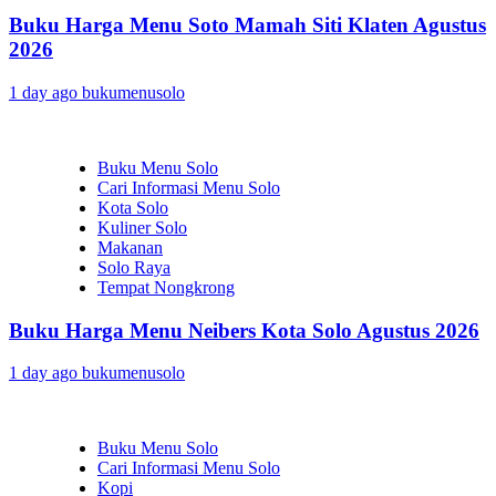
Buku Harga Menu Soto Mamah Siti Klaten Agustus
2026
1 day ago
bukumenusolo
Buku Menu Solo
Cari Informasi Menu Solo
Kota Solo
Kuliner Solo
Makanan
Solo Raya
Tempat Nongkrong
Buku Harga Menu Neibers Kota Solo Agustus 2026
1 day ago
bukumenusolo
Buku Menu Solo
Cari Informasi Menu Solo
Kopi