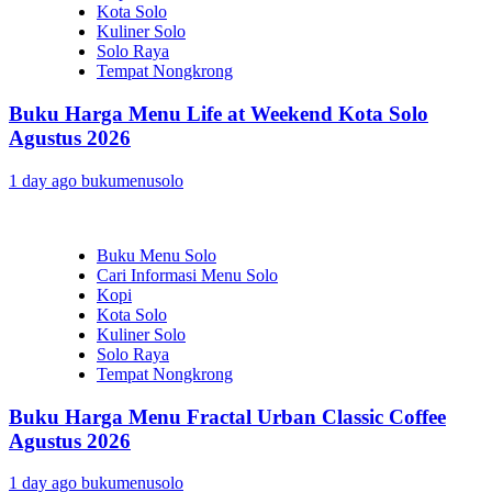
Kota Solo
Kuliner Solo
Solo Raya
Tempat Nongkrong
Buku Harga Menu Life at Weekend Kota Solo
Agustus 2026
1 day ago
bukumenusolo
Buku Menu Solo
Cari Informasi Menu Solo
Kopi
Kota Solo
Kuliner Solo
Solo Raya
Tempat Nongkrong
Buku Harga Menu Fractal Urban Classic Coffee
Agustus 2026
1 day ago
bukumenusolo