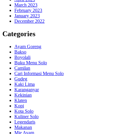
March 2023
February 2023
January 2023
December 2022
Categories
Ayam Goreng
Bakso
Boyolali
Buku Menu Solo
Camilan
Cari Informasi Menu Solo
Gudeg
Kaki Lima
Karanganyar
Kekinian
Klaten
Kopi
Kota Solo
Kuliner Solo
Legendaris
Makanan
Mie Ayam