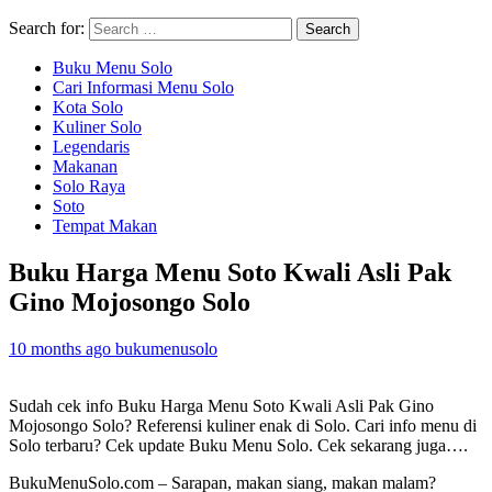
Search for:
Buku Menu Solo
Cari Informasi Menu Solo
Kota Solo
Kuliner Solo
Legendaris
Makanan
Solo Raya
Soto
Tempat Makan
Buku Harga Menu Soto Kwali Asli Pak
Gino Mojosongo Solo
10 months ago
bukumenusolo
Sudah cek info Buku Harga Menu Soto Kwali Asli Pak Gino
Mojosongo Solo? Referensi kuliner enak di Solo. Cari info menu di
Solo terbaru? Cek update Buku Menu Solo. Cek sekarang juga….
BukuMenuSolo.com – Sarapan, makan siang, makan malam?