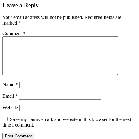
Leave a Reply
Your email address will not be published.
Required fields are
marked
*
Comment
*
Name
*
Email
*
Website
Save my name, email, and website in this browser for the next
time I comment.