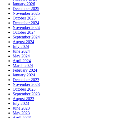
January 2026
December 2025
November 2025
October 2025
December 2024
November 2024
October 2024
September 2024
August 2024
July 2024
June 2024
May 2024
April 2024
March 2024
February 2024
January 2024
December 2023
November 2023
October 2023
September 2023
August 2023
July 2023
June 2023
May 2023
April 2023