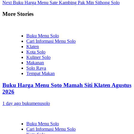
Next
Buku Harga Menu Sate Kambing Pak Min Sithong Solo
More Stories
Buku Menu Solo
Cari Informasi Menu Solo
Klaten
Kota Solo
Kuliner Solo
Makanan
Solo Raya
Tempat Makan
Buku Harga Menu Soto Mamah Siti Klaten Agustus
2026
1 day ago
bukumenusolo
Buku Menu Solo
Cari Informasi Menu Solo