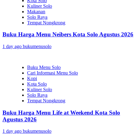
Kota Solo
Kuliner Solo
Makanan
Solo Raya
Tempat Nongkrong
Buku Harga Menu Neibers Kota Solo Agustus 2026
1 day ago
bukumenusolo
Buku Menu Solo
Cari Informasi Menu Solo
Kopi
Kota Solo
Kuliner Solo
Solo Raya
Tempat Nongkrong
Buku Harga Menu Life at Weekend Kota Solo
Agustus 2026
1 day ago
bukumenusolo