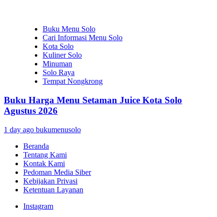
Buku Menu Solo
Cari Informasi Menu Solo
Kota Solo
Kuliner Solo
Minuman
Solo Raya
Tempat Nongkrong
Buku Harga Menu Setaman Juice Kota Solo
Agustus 2026
1 day ago
bukumenusolo
Beranda
Tentang Kami
Kontak Kami
Pedoman Media Siber
Kebijakan Privasi
Ketentuan Layanan
Instagram