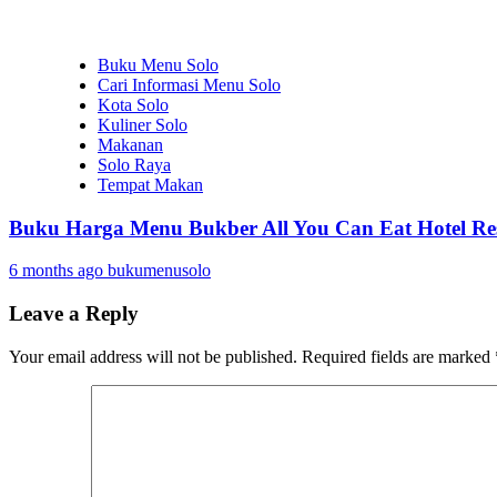
Buku Menu Solo
Cari Informasi Menu Solo
Kota Solo
Kuliner Solo
Makanan
Solo Raya
Tempat Makan
Buku Harga Menu Bukber All You Can Eat Hotel Res
6 months ago
bukumenusolo
Leave a Reply
Your email address will not be published.
Required fields are marked