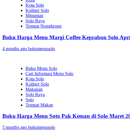
Kota Solo
Kuliner Solo
Minuman
Solo Raya
Tempat Nongkrong
Buku Harga Menu Margi Coffee Keprabon Solo Apri
4 months ago
bukumenusolo
Buku Menu Solo
Cari Informasi Menu Solo
Kota Solo
Kuliner Solo
Makanan
Solo Raya
Soto
Tempat Makan
Buku Harga Menu Soto Pak Keman di Solo Maret 2
5 months ago
bukumenusolo