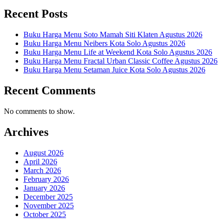
Recent Posts
Buku Harga Menu Soto Mamah Siti Klaten Agustus 2026
Buku Harga Menu Neibers Kota Solo Agustus 2026
Buku Harga Menu Life at Weekend Kota Solo Agustus 2026
Buku Harga Menu Fractal Urban Classic Coffee Agustus 2026
Buku Harga Menu Setaman Juice Kota Solo Agustus 2026
Recent Comments
No comments to show.
Archives
August 2026
April 2026
March 2026
February 2026
January 2026
December 2025
November 2025
October 2025