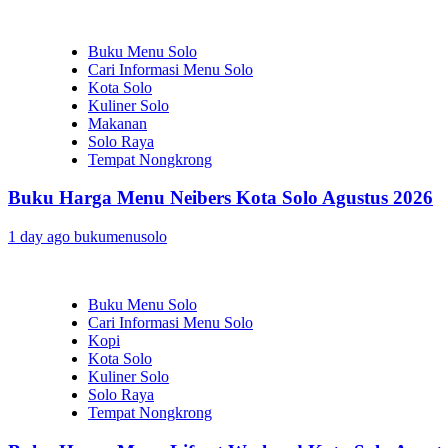
Buku Menu Solo
Cari Informasi Menu Solo
Kota Solo
Kuliner Solo
Makanan
Solo Raya
Tempat Nongkrong
Buku Harga Menu Neibers Kota Solo Agustus 2026
1 day ago
bukumenusolo
Buku Menu Solo
Cari Informasi Menu Solo
Kopi
Kota Solo
Kuliner Solo
Solo Raya
Tempat Nongkrong