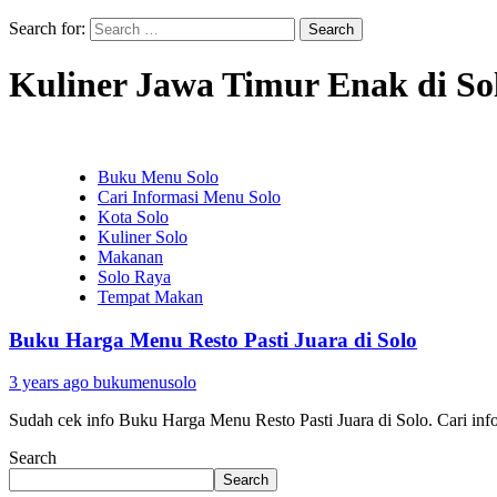
Search for:
Kuliner Jawa Timur Enak di So
Buku Menu Solo
Cari Informasi Menu Solo
Kota Solo
Kuliner Solo
Makanan
Solo Raya
Tempat Makan
Buku Harga Menu Resto Pasti Juara di Solo
3 years ago
bukumenusolo
Sudah cek info Buku Harga Menu Resto Pasti Juara di Solo. Cari inf
Search
Search