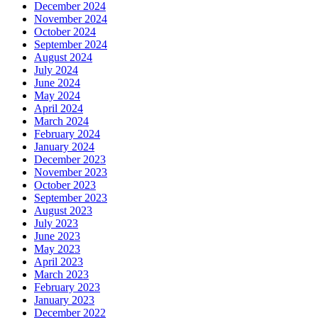
December 2024
November 2024
October 2024
September 2024
August 2024
July 2024
June 2024
May 2024
April 2024
March 2024
February 2024
January 2024
December 2023
November 2023
October 2023
September 2023
August 2023
July 2023
June 2023
May 2023
April 2023
March 2023
February 2023
January 2023
December 2022