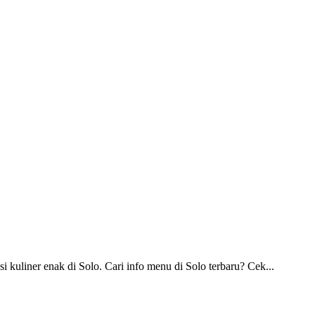
liner enak di Solo. Cari info menu di Solo terbaru? Cek...