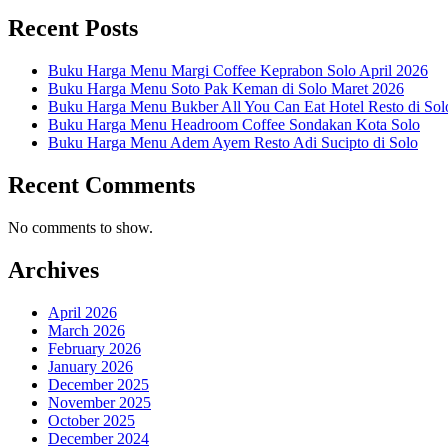
Recent Posts
Buku Harga Menu Margi Coffee Keprabon Solo April 2026
Buku Harga Menu Soto Pak Keman di Solo Maret 2026
Buku Harga Menu Bukber All You Can Eat Hotel Resto di Sol
Buku Harga Menu Headroom Coffee Sondakan Kota Solo
Buku Harga Menu Adem Ayem Resto Adi Sucipto di Solo
Recent Comments
No comments to show.
Archives
April 2026
March 2026
February 2026
January 2026
December 2025
November 2025
October 2025
December 2024