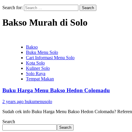
Search for:
Bakso Murah di Solo
Bakso
Buku Menu Solo
Cari Informasi Menu Solo
Kota Solo
Kuliner Solo
Solo Raya
Tempat Makan
Buku Harga Menu Bakso Hedon Colomadu
2 years ago
bukumenusolo
Sudah cek info Buku Harga Menu Bakso Hedon Colomadu? Referensi ku
Search
Search