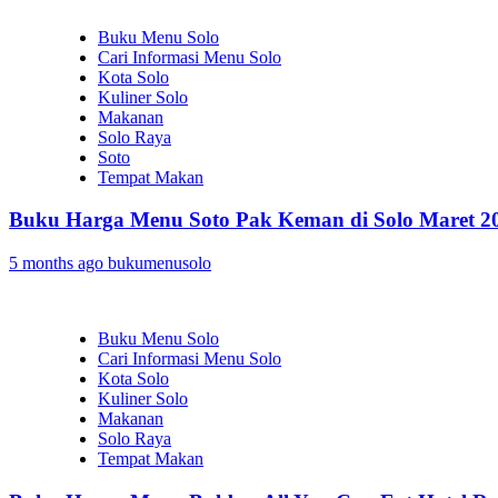
Buku Menu Solo
Cari Informasi Menu Solo
Kota Solo
Kuliner Solo
Makanan
Solo Raya
Soto
Tempat Makan
Buku Harga Menu Soto Pak Keman di Solo Maret 2
5 months ago
bukumenusolo
Buku Menu Solo
Cari Informasi Menu Solo
Kota Solo
Kuliner Solo
Makanan
Solo Raya
Tempat Makan