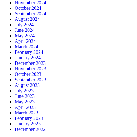
November 2024
October 2024
September 2024
August 2024
July 2024
June 2024
May 2024
April 2024
March 2024
February 2024
January 2024
December 2023
November 2023
October 2023
September 2023
August 2023
July 2023
June 2023
May 2023
April 2023
March 2023
February 2023
January 2023
December 2022